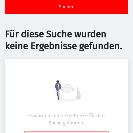
Suchen
Für diese Suche wurden
keine Ergebnisse gefunden.
Es wurden keine Ergebnisse für Ihre
Suche gefunden.