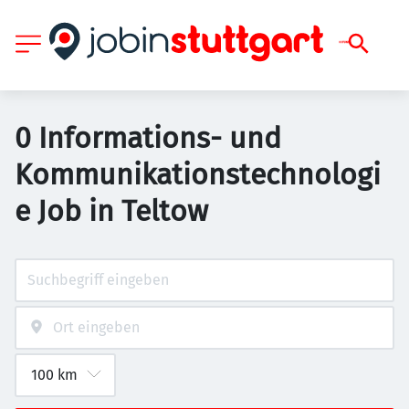
0 Informations- und
Kommunikationstechnologi
e Job in Teltow