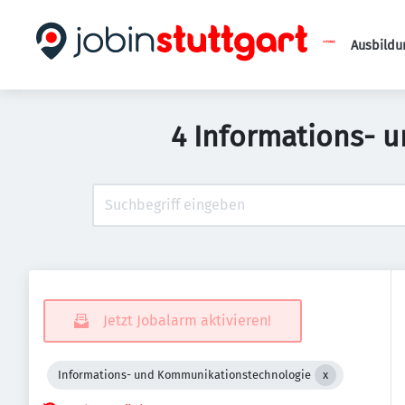
Ausbildu
4 Informations- 
Jetzt Jobalarm aktivieren!
Informations- und Kommunikationstechnologie