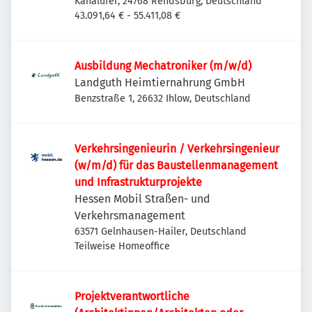
Kanalufer, 24768 Rendsburg, Deutschland
43.091,64 € - 55.411,08 €
Ausbildung Mechatroniker (m/w/d)
Landguth Heimtiernahrung GmbH
Benzstraße 1, 26632 Ihlow, Deutschland
Verkehrsingenieurin / Verkehrsingenieur
(w/m/d) für das Baustellenmanagement
und Infrastrukturprojekte
Hessen Mobil Straßen- und
Verkehrsmanagement
63571 Gelnhausen-Hailer, Deutschland
Teilweise Homeoffice
Projektverantwortliche