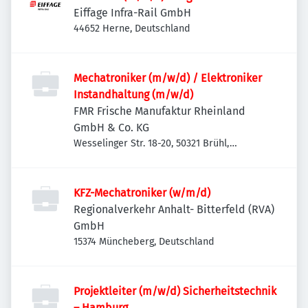
Eiffage Infra-Rail GmbH
44652 Herne, Deutschland
Mechatroniker (m/w/d) / Elektroniker
Instandhaltung (m/w/d)
FMR Frische Manufaktur Rheinland
GmbH & Co. KG
Wesselinger Str. 18-20, 50321 Brühl,
Deutschland
KFZ-Mechatroniker (w/m/d)
Regionalverkehr Anhalt- Bitterfeld (RVA)
GmbH
15374 Müncheberg, Deutschland
Projektleiter (m/w/d) Sicherheitstechnik
– Hamburg