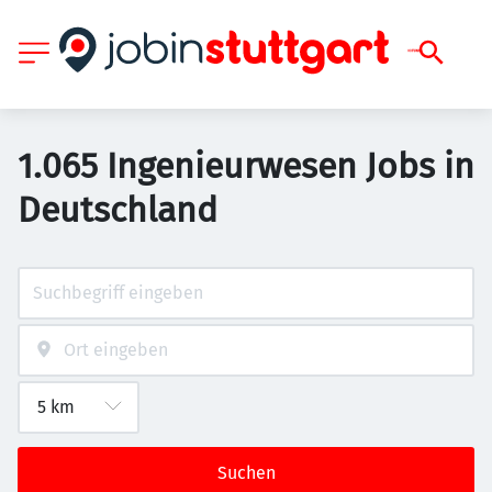
1.065 Ingenieurwesen Jobs in
Deutschland
Suchen