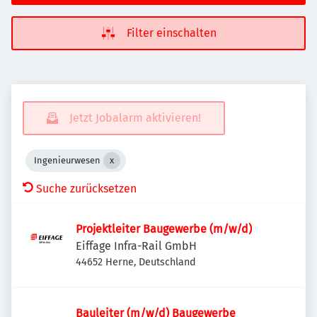
Filter einschalten
Jetzt Jobalarm aktivieren!
Ingenieurwesen
Suche zurücksetzen
Projektleiter Baugewerbe (m/w/d)
Eiffage Infra-Rail GmbH
44652 Herne, Deutschland
Bauleiter (m/w/d) Baugewerbe