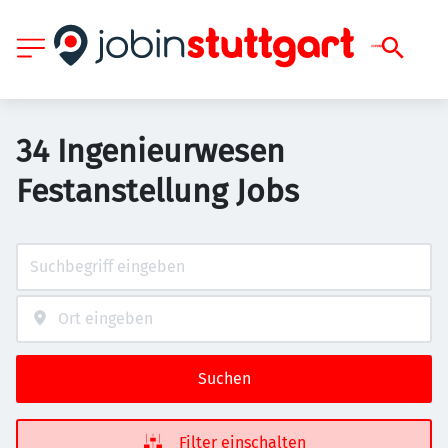
34 Ingenieurwesen
Festanstellung Jobs
Suchen
Filter einschalten