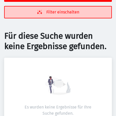
Filter einschalten
Für diese Suche wurden
keine Ergebnisse gefunden.
Es wurden keine Ergebnisse für Ihre
Suche gefunden.