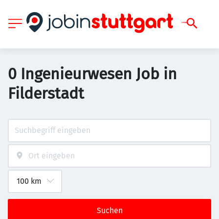
0 Ingenieurwesen Job in
Filderstadt
Suchen