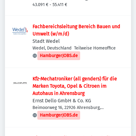
43.091 € - 55.411 €
Fachbereichsleitung Bereich Bauen und
Umwelt (w/m/d)
Stadt Wedel
Wedel, Deutschland
Teilweise Homeoffice
HamburgerJOBS.de
Kfz-Mechatroniker (all genders) für die
Marken Toyota, Opel & Citroen im
Autohaus in Ahrensburg
Ernst Dello GmbH & Co. KG
Beimoorweg 16, 22926 Ahrensburg,
Deutschland
HamburgerJOBS.de