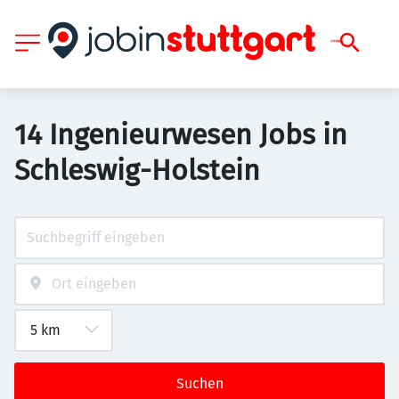
14 Ingenieurwesen Jobs in
Schleswig-Holstein
Suchen