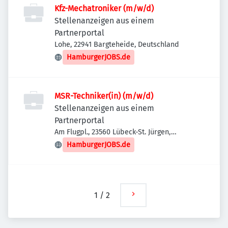
Kfz-Mechatroniker (m/w/d)
Stellenanzeigen aus einem
Partnerportal
Lohe, 22941 Bargteheide, Deutschland
HamburgerJOBS.de
MSR-Techniker(in) (m/w/d)
Stellenanzeigen aus einem
Partnerportal
Am Flugpl., 23560 Lübeck-St. Jürgen,
Deutschland
HamburgerJOBS.de
1
/
2