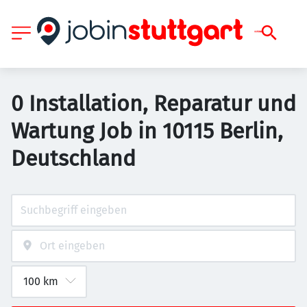
0 Installation, Reparatur und
Wartung Job in 10115 Berlin,
Deutschland