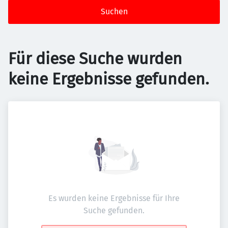
Suchen
Für diese Suche wurden
keine Ergebnisse gefunden.
Es wurden keine Ergebnisse für Ihre
Suche gefunden.