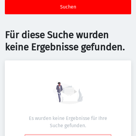
Suchen
Für diese Suche wurden
keine Ergebnisse gefunden.
Es wurden keine Ergebnisse für Ihre
Suche gefunden.