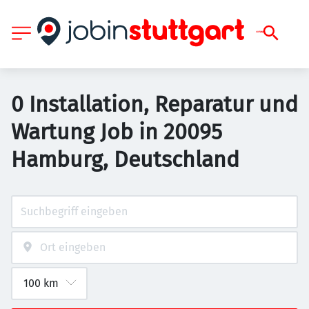
0 Installation, Reparatur und
Wartung Job in 20095
Hamburg, Deutschland