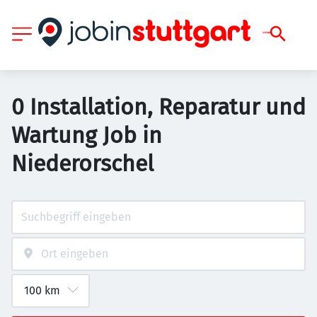
0 Installation, Reparatur und
Wartung Job in
Niederorschel