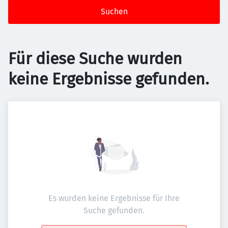
Suchen
Für diese Suche wurden
keine Ergebnisse gefunden.
Es wurden keine Ergebnisse für Ihre
Suche gefunden.