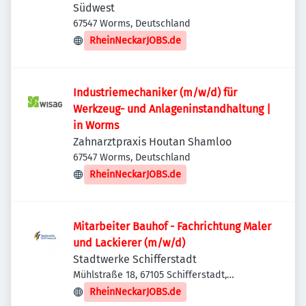
Südwest
67547 Worms, Deutschland
RheinNeckarJOBS.de
Industriemechaniker (m/w/d) für
Werkzeug- und Anlageninstandhaltung |
in Worms
Zahnarztpraxis Houtan Shamloo
67547 Worms, Deutschland
RheinNeckarJOBS.de
Mitarbeiter Bauhof - Fachrichtung Maler
und Lackierer (m/w/d)
Stadtwerke Schifferstadt
Mühlstraße 18, 67105 Schifferstadt,
Deutschland
RheinNeckarJOBS.de