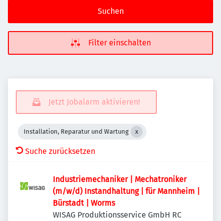
Suchen
Filter einschalten
Jetzt Jobalarm aktivieren!
Installation, Reparatur und Wartung
Suche zurücksetzen
Industriemechaniker | Mechatroniker
(m/w/d) Instandhaltung | für Mannheim |
Bürstadt | Worms
WISAG Produktionsservice GmbH RC