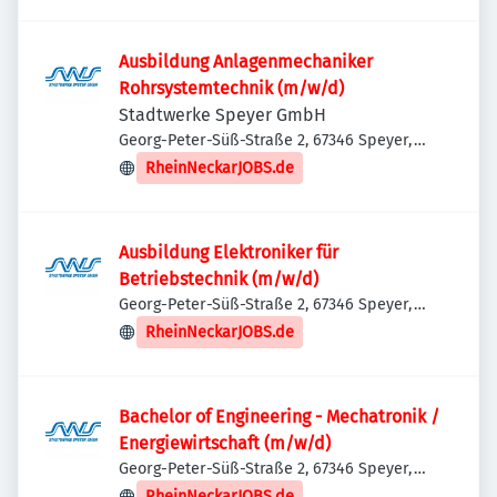
Ausbildung Anlagenmechaniker
Rohrsystemtechnik (m/w/d)
Stadtwerke Speyer GmbH
Georg-Peter-Süß-Straße 2, 67346 Speyer,
Deutschland
RheinNeckarJOBS.de
Ausbildung Elektroniker für
Betriebstechnik (m/w/d)
Georg-Peter-Süß-Straße 2, 67346 Speyer,
Deutschland
RheinNeckarJOBS.de
Bachelor of Engineering - Mechatronik /
Energiewirtschaft (m/w/d)
Georg-Peter-Süß-Straße 2, 67346 Speyer,
Deutschland
RheinNeckarJOBS.de