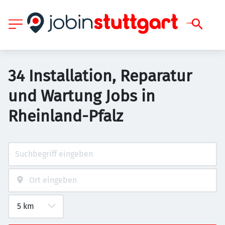
34 Installation, Reparatur
und Wartung Jobs in
Rheinland-Pfalz