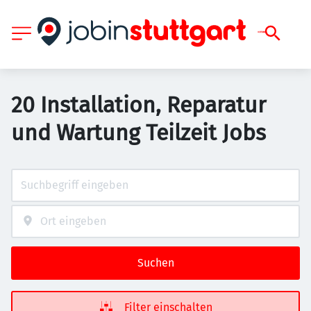
20 Installation, Reparatur
und Wartung Teilzeit Jobs
Suchen
Filter einschalten