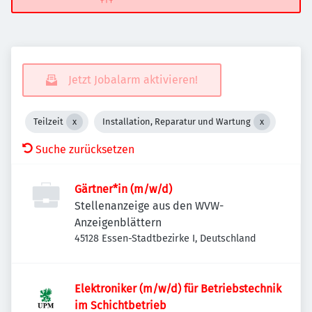
Jetzt Jobalarm aktivieren!
Teilzeit
Installation, Reparatur und Wartung
Suche zurücksetzen
Gärtner*in (m/w/d)
Stellenanzeige aus den WVW-
Anzeigenblättern
45128 Essen-Stadtbezirke I, Deutschland
Elektroniker (m/w/d) für Betriebstechnik
im Schichtbetrieb