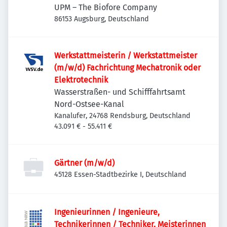
UPM – The Biofore Company
86153 Augsburg, Deutschland
Werkstattmeisterin / Werkstattmeister
(m/w/d) Fachrichtung Mechatronik oder
Elektrotechnik
Wasserstraßen- und Schifffahrtsamt
Nord-Ostsee-Kanal
Kanalufer, 24768 Rendsburg, Deutschland
43.091 € - 55.411 €
Gärtner (m/w/d)
45128 Essen-Stadtbezirke I, Deutschland
Ingenieurinnen / Ingenieure,
Technikerinnen / Techniker, Meisterinnen