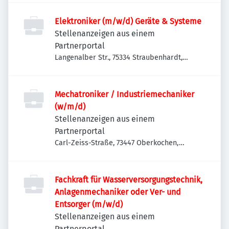
Elektroniker (m/w/d) Geräte & Systeme
Stellenanzeigen aus einem
Partnerportal
Langenalber Str., 75334 Straubenhardt,
Deutschland
Mechatroniker / Industriemechaniker
(w/m/d)
Stellenanzeigen aus einem
Partnerportal
Carl-Zeiss-Straße, 73447 Oberkochen,
Deutschland
Fachkraft für Wasserversorgungstechnik,
Anlagenmechaniker oder Ver- und
Entsorger (m/w/d)
Stellenanzeigen aus einem
Partnerportal