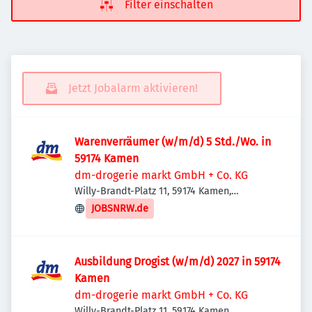
Filter einschalten
Jetzt Jobalarm aktivieren!
Warenverräumer (w/m/d) 5 Std./Wo. in
59174 Kamen
dm-drogerie markt GmbH + Co. KG
Willy-Brandt-Platz 11, 59174 Kamen,
Deutschland
JOBSNRW.de
Ausbildung Drogist (w/m/d) 2027 in 59174
Kamen
dm-drogerie markt GmbH + Co. KG
Willy-Brandt-Platz 11, 59174 Kamen,