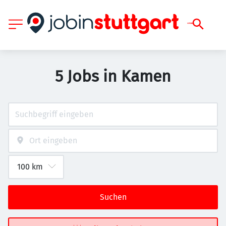
5 Jobs in Kamen
Suchen