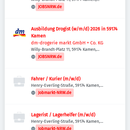
Deutschland
JOBSNRW.de
Ausbildung Drogist (w/m/d) 2026 in 59174
Kamen
dm-drogerie markt GmbH + Co. KG
Willy-Brandt-Platz 11, 59174 Kamen,
Deutschland
JOBSNRW.de
Fahrer / Kurier (m/w/d)
Henry-Everling-Straße, 59174 Kamen,
Deutschland
Jobmarkt-NRW.de
Lagerist / Lagerhelfer (m/w/d)
Henry-Everling-Straße, 59174 Kamen,
Deutschland
Jobmarkt-NRW.de