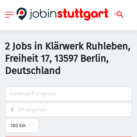
2 Jobs in Klärwerk Ruhleben,
Freiheit 17, 13597 Berlin,
Deutschland