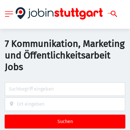
7 Kommunikation, Marketing
und Öffentlichkeitsarbeit
Jobs
Suchen