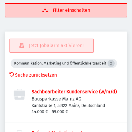
Filter einschalten
Jetzt Jobalarm aktivieren!
Kommunikation, Marketing und Öffentlichkeitsarbeit
Suche zurücksetzen
Sachbearbeiter Kundenservice (w/m/d)
Bausparkasse Mainz AG
Kantstraße 1, 55122 Mainz, Deutschland
44.000 € - 59.000 €