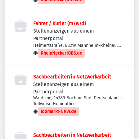
Fahrer / Kurier (m/w/d)
Stellenanzeigen aus einem
Partnerportal
Helmertstraße, 68219 Mannheim-Rheinau,
Deutschland
RheinNeckarJOBS.de
Sachbearbeiter/in Netzwerkarbeit
Stellenanzeigen aus einem
Partnerportal
Waldring, 44789 Bochum Süd, Deutschland
+
Teilweise Homeoffice
Jobmarkt-NRW.de
Sachbearbeiter/in Netzwerkarbeit