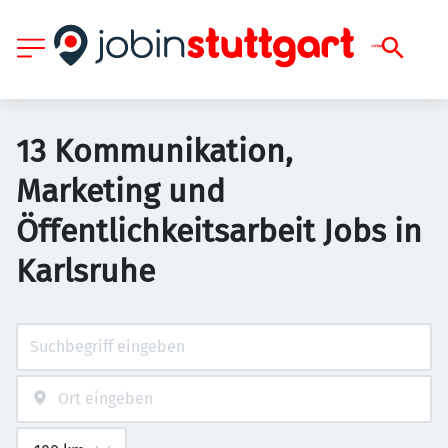
13 Kommunikation,
Marketing und
Öffentlichkeitsarbeit Jobs in
Karlsruhe