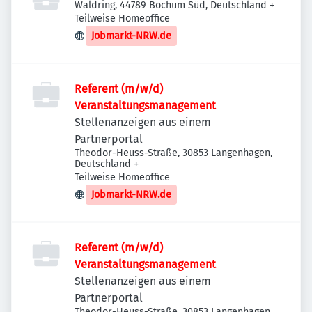
Waldring, 44789 Bochum Süd, Deutschland
+
Teilweise Homeoffice
Jobmarkt-NRW.de
Referent (m/w/d)
Veranstaltungsmanagement
Stellenanzeigen aus einem
Partnerportal
Theodor-Heuss-Straße, 30853 Langenhagen,
Deutschland
+
Teilweise Homeoffice
Jobmarkt-NRW.de
Referent (m/w/d)
Veranstaltungsmanagement
Stellenanzeigen aus einem
Partnerportal
Theodor-Heuss-Straße, 30853 Langenhagen,