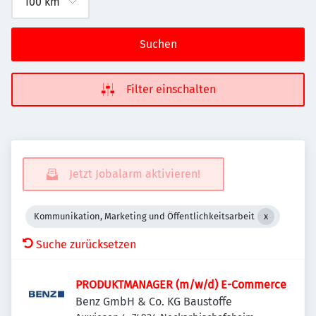
Suchen
Filter einschalten
Jetzt Jobalarm aktivieren!
Kommunikation, Marketing und Öffentlichkeitsarbeit
Suche zurücksetzen
PRODUKTMANAGER (m/w/d) E-Commerce
Benz GmbH & Co. KG Baustoffe