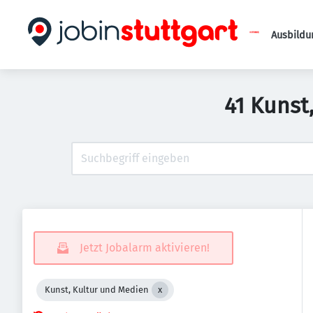
Ausbildu
41 Kunst
Jetzt Jobalarm aktivieren!
Kunst, Kultur und Medien