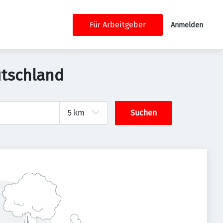
Für Arbeitgeber
Anmelden
utschland
Suchen