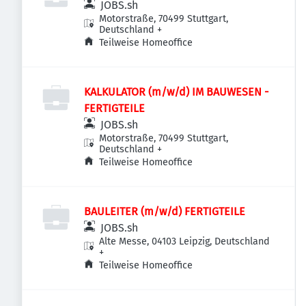
JOBS.sh
Motorstraße, 70499 Stuttgart,
Deutschland
+
Teilweise Homeoffice
KALKULATOR (m/w/d) IM BAUWESEN -
FERTIGTEILE
JOBS.sh
Motorstraße, 70499 Stuttgart,
Deutschland
+
Teilweise Homeoffice
BAULEITER (m/w/d) FERTIGTEILE
JOBS.sh
Alte Messe, 04103 Leipzig, Deutschland
+
Teilweise Homeoffice