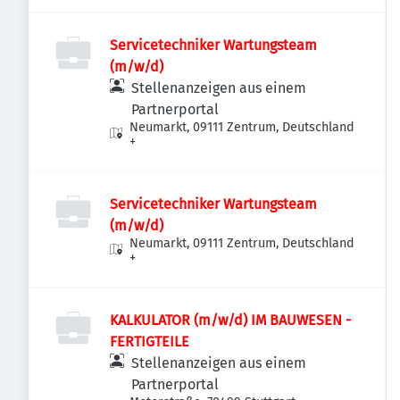
Servicetechniker Wartungsteam
(m/w/d)
Stellenanzeigen aus einem
Partnerportal
Neumarkt, 09111 Zentrum, Deutschland
+
Servicetechniker Wartungsteam
(m/w/d)
Neumarkt, 09111 Zentrum, Deutschland
+
KALKULATOR (m/w/d) IM BAUWESEN -
FERTIGTEILE
Stellenanzeigen aus einem
Partnerportal