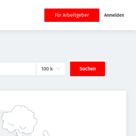
Für Arbeitgeber
Anmelden
Suchen