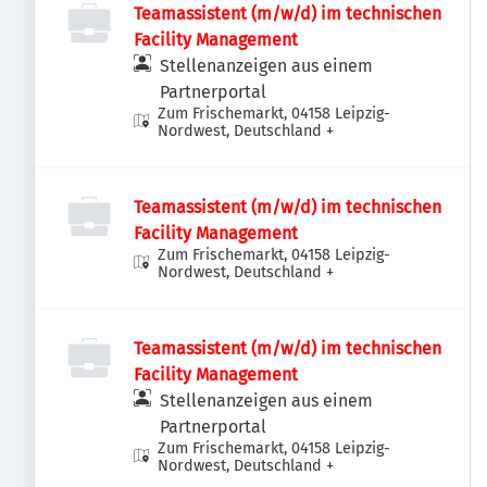
Teamassistent (m/w/d) im technischen
Facility Management
Stellenanzeigen aus einem
Partnerportal
Zum Frischemarkt, 04158 Leipzig-
Nordwest, Deutschland
+
Teamassistent (m/w/d) im technischen
Facility Management
Zum Frischemarkt, 04158 Leipzig-
Nordwest, Deutschland
+
Teamassistent (m/w/d) im technischen
Facility Management
Stellenanzeigen aus einem
Partnerportal
Zum Frischemarkt, 04158 Leipzig-
Nordwest, Deutschland
+