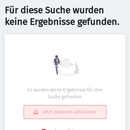
Für diese Suche wurden
keine Ergebnisse gefunden.
Es wurden keine Ergebnisse für Ihre
Suche gefunden.
Jetzt Jobalarm aktivieren!