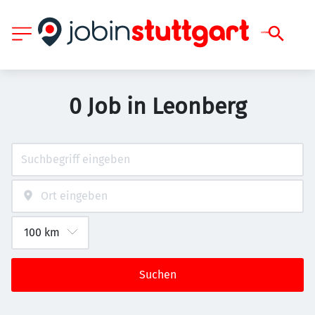
0 Job in Leonberg
Suchen