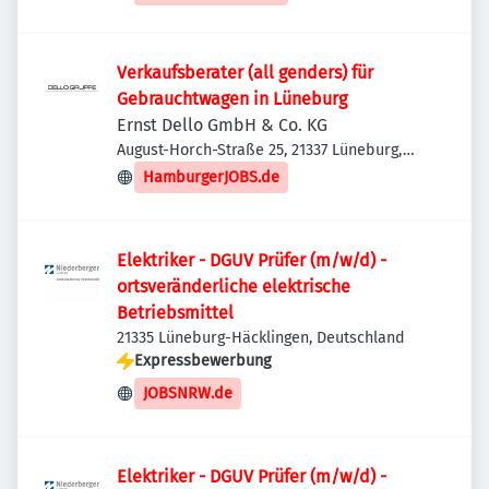
Verkaufsberater (all genders) für
Gebrauchtwagen in Lüneburg
Ernst Dello GmbH & Co. KG
August-Horch-Straße 25, 21337 Lüneburg,
Deutschland
HamburgerJOBS.de
Elektriker - DGUV Prüfer (m/w/d) -
ortsveränderliche elektrische
Betriebsmittel
21335 Lüneburg-Häcklingen, Deutschland
Expressbewerbung
JOBSNRW.de
Elektriker - DGUV Prüfer (m/w/d) -