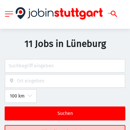
11 Jobs in Lüneburg
Suchen