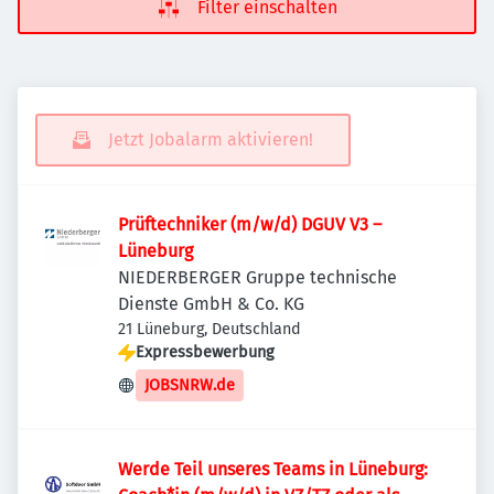
Filter einschalten
Jetzt Jobalarm aktivieren!
Prüftechniker (m/w/d) DGUV V3 –
Lüneburg
NIEDERBERGER Gruppe technische
Dienste GmbH & Co. KG
21 Lüneburg, Deutschland
Expressbewerbung
JOBSNRW.de
Werde Teil unseres Teams in Lüneburg: