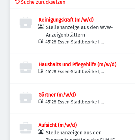
Suche zurücksetzen
Reinigungskraft (m/w/d)
Stellenanzeige aus den WVW-
Anzeigenblättern
45128 Essen-Stadtbezirke I,
Deutschland
Haushalts und Pflegehilfe (m/w/d)
45128 Essen-Stadtbezirke I,
Deutschland
Gärtner (m/w/d)
45128 Essen-Stadtbezirke I,
Deutschland
Aufsicht (m/w/d)
Stellenanzeigen aus den