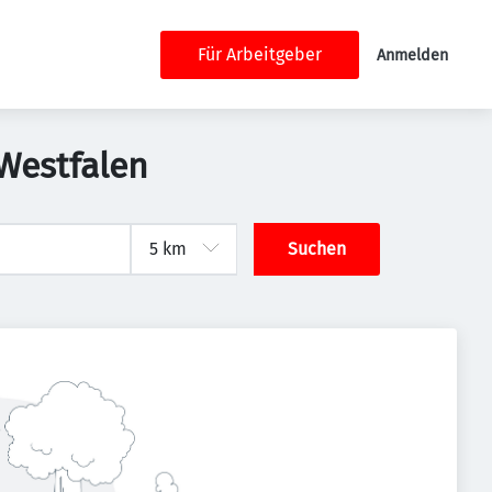
Für Arbeitgeber
Anmelden
-Westfalen
Suchen