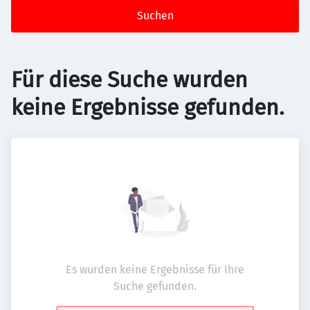
Suchen
Für diese Suche wurden
keine Ergebnisse gefunden.
Es wurden keine Ergebnisse für Ihre
Suche gefunden.