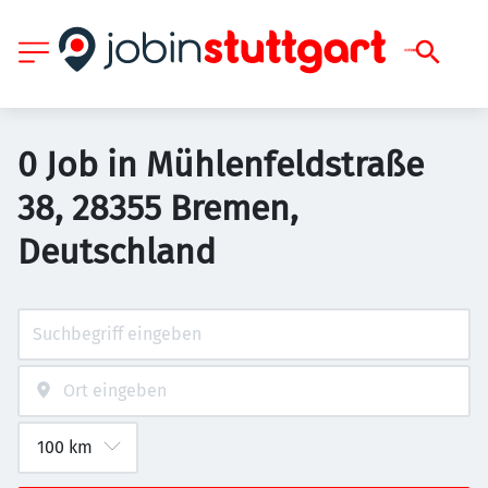
0 Job in Mühlenfeldstraße
38, 28355 Bremen,
Deutschland