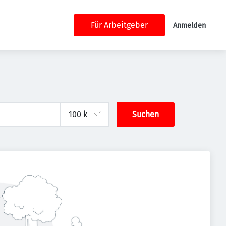
Für Arbeitgeber
Anmelden
Suchen