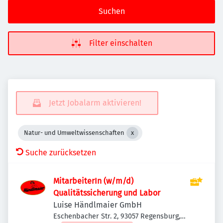
Suchen
Filter einschalten
Jetzt Jobalarm aktivieren!
Natur- und Umweltwissenschaften
Suche zurücksetzen
MitarbeiterIn (w/m/d)
Qualitätssicherung und Labor
Luise Händlmaier GmbH
Eschenbacher Str. 2, 93057 Regensburg,