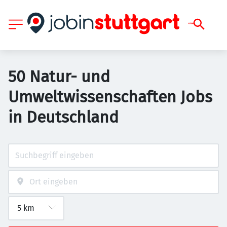
50 Natur- und
Umweltwissenschaften Jobs
in Deutschland