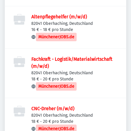
Altenpflegehelfer (m/w/d)
82041 Oberhaching, Deutschland
16 € - 18 € pro Stunde
MünchenerJOBS.de
Fachkraft - Logistik/Materialwirtschaft
(m/w/d)
82041 Oberhaching, Deutschland
18 € - 20 € pro Stunde
MünchenerJOBS.de
CNC-Dreher (m/w/d)
82041 Oberhaching, Deutschland
18 € - 20 € pro Stunde
MünchenerJOBS.de