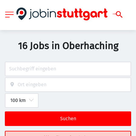
16 Jobs in Oberhaching
Suchen