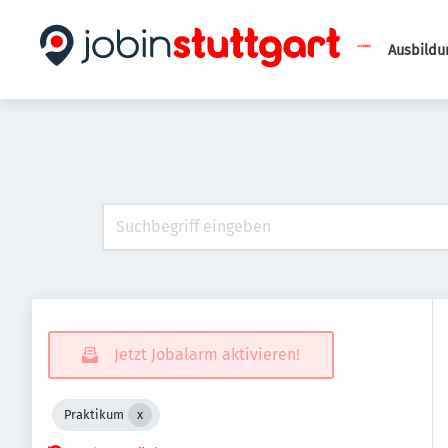
Ausbildu
Jetzt Jobalarm aktivieren!
Praktikum