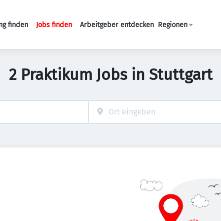
ng finden
Jobs finden
Arbeitgeber entdecken
Regionen
Haupt-Navigation
2 Praktikum Jobs in Stuttgart