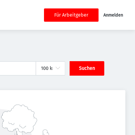
Für Arbeitgeber
Anmelden
Suchen