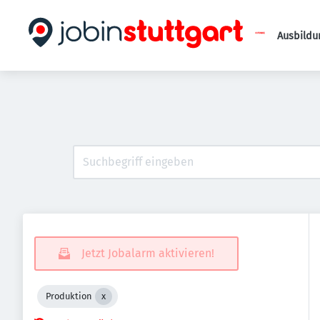
Ausbildu
Jetzt Jobalarm aktivieren!
Produktion