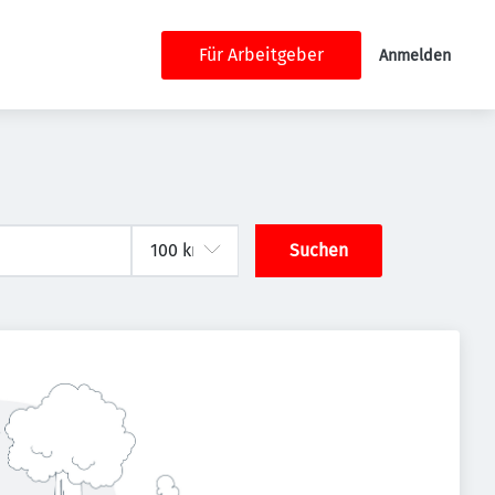
Für Arbeitgeber
Anmelden
Suchen