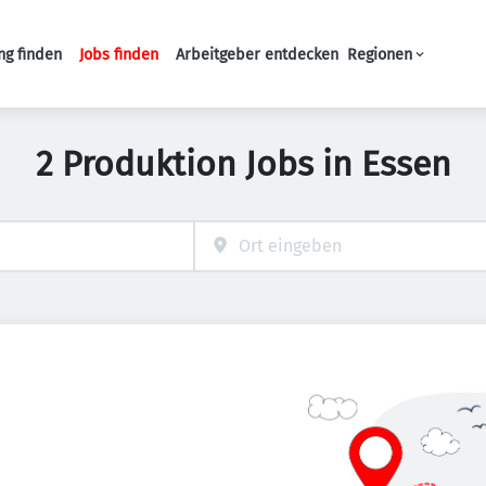
ng finden
Jobs finden
Arbeitgeber entdecken
Regionen
Haupt-Navigation
2 Produktion Jobs in Essen