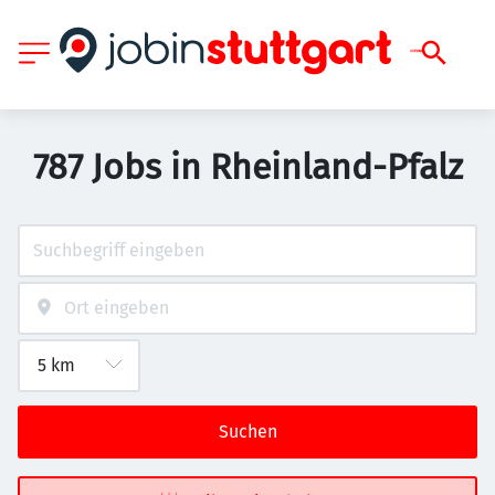
787 Jobs in Rheinland-Pfalz
Suchen