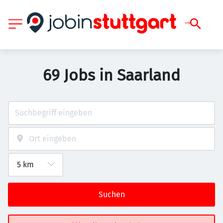
69 Jobs in Saarland
Suchen