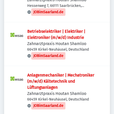
Hessenweg 7, 66111 Saarbrücken,
Deutschland
JOBimSaarland.de
Betriebselektriker | Elektriker |
Elektroniker (m/w/d) Industrie
Zahnarztpraxis Houtan Shamloo
66459 Kirkel-Neuhäusel, Deutschland
JOBimSaarland.de
Anlagenmechaniker | Mechatroniker
(m/w/d) Kältetechnik und
Lüftungsanlagen
Zahnarztpraxis Houtan Shamloo
66459 Kirkel-Neuhäusel, Deutschland
JOBimSaarland.de