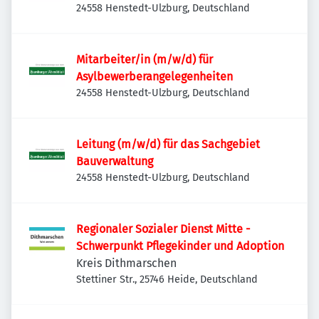
24558 Henstedt-Ulzburg, Deutschland
Mitarbeiter/in (m/w/d) für
Asylbewerberangelegenheiten
24558 Henstedt-Ulzburg, Deutschland
Leitung (m/w/d) für das Sachgebiet
Bauverwaltung
24558 Henstedt-Ulzburg, Deutschland
Regionaler Sozialer Dienst Mitte -
Schwerpunkt Pflegekinder und Adoption
Kreis Dithmarschen
Stettiner Str., 25746 Heide, Deutschland