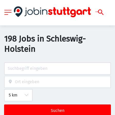
198 Jobs in Schleswig-
Holstein
Suchen