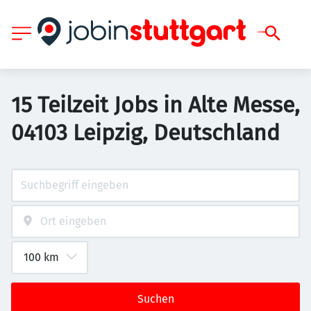
15 Teilzeit Jobs in Alte Messe,
04103 Leipzig, Deutschland
Suchen