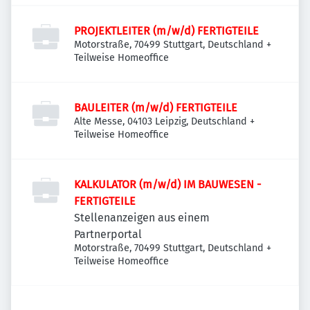
PROJEKTLEITER (m/w/d) FERTIGTEILE
Motorstraße, 70499 Stuttgart, Deutschland
+
Teilweise Homeoffice
BAULEITER (m/w/d) FERTIGTEILE
Alte Messe, 04103 Leipzig, Deutschland
+
Teilweise Homeoffice
KALKULATOR (m/w/d) IM BAUWESEN -
FERTIGTEILE
Stellenanzeigen aus einem
Partnerportal
Motorstraße, 70499 Stuttgart, Deutschland
+
Teilweise Homeoffice