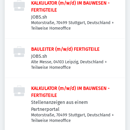
KALKULATOR (m/w/d) IM BAUWESEN -
FERTIGTEILE
JOBS.sh
Motorstraße, 70499 Stuttgart, Deutschland
+
Teilweise Homeoffice
BAULEITER (m/w/d) FERTIGTEILE
JOBS.sh
Alte Messe, 04103 Leipzig, Deutschland
+
Teilweise Homeoffice
KALKULATOR (m/w/d) IM BAUWESEN -
FERTIGTEILE
Stellenanzeigen aus einem
Partnerportal
Motorstraße, 70499 Stuttgart, Deutschland
+
Teilweise Homeoffice