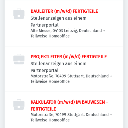
BAULEITER (m/w/d) FERTIGTEILE
Stellenanzeigen aus einem
Partnerportal
Alte Messe, 04103 Leipzig, Deutschland
+
Teilweise Homeoffice
PROJEKTLEITER (m/w/d) FERTIGTEILE
Stellenanzeigen aus einem
Partnerportal
Motorstraße, 70499 Stuttgart, Deutschland
+
Teilweise Homeoffice
KALKULATOR (m/w/d) IM BAUWESEN -
FERTIGTEILE
Motorstraße, 70499 Stuttgart, Deutschland
+
Teilweise Homeoffice