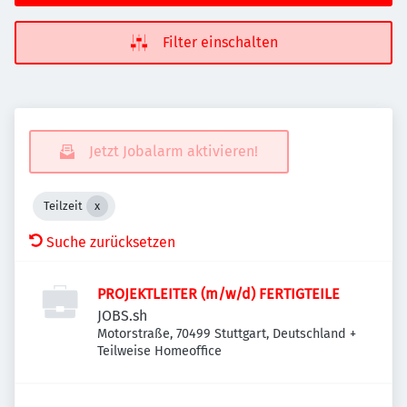
Filter einschalten
Jetzt Jobalarm aktivieren!
Teilzeit
Suche zurücksetzen
PROJEKTLEITER (m/w/d) FERTIGTEILE
JOBS.sh
Motorstraße, 70499 Stuttgart, Deutschland
+
Teilweise Homeoffice