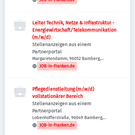
Leiter Technik, Netze & Infrastruktur -
Energiewirtschaft/Telekommunikation
(m/w/d)
Stellenanzeigen aus einem
Partnerportal
Margaretendamm, 96052 Bamberg,
Deutschland
JOB-in-Franken.de
Pflegedienstleitung (m/w/d)
vollstationärer Bereich
Stellenanzeigen aus einem
Partnerportal
Lobenhofferstraße, 96049 Bamberg,
Deutschland
JOB-in-Franken.de