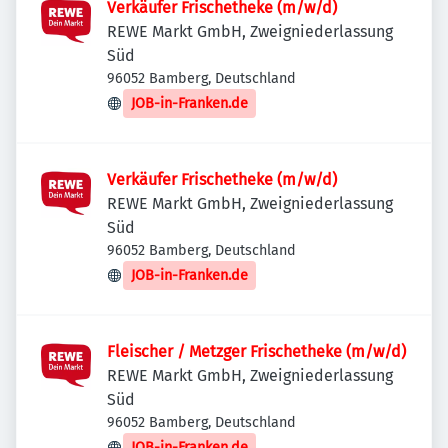
Verkäufer Frischetheke (m/w/d)
REWE Markt GmbH, Zweigniederlassung
Süd
96052 Bamberg, Deutschland
JOB-in-Franken.de
Verkäufer Frischetheke (m/w/d)
REWE Markt GmbH, Zweigniederlassung
Süd
96052 Bamberg, Deutschland
JOB-in-Franken.de
Fleischer / Metzger Frischetheke (m/w/d)
REWE Markt GmbH, Zweigniederlassung
Süd
96052 Bamberg, Deutschland
JOB-in-Franken.de