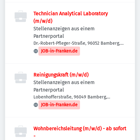
Technician Analytical Laboratory
(m/w/d)
Stellenanzeigen aus einem
Partnerportal
Dr.-Robert-Pfleger-Straße, 96052 Bamberg,
Deutschland
JOB-in-Franken.de
Reinigungskraft (m/w/d)
Stellenanzeigen aus einem
Partnerportal
Lobenhofferstraße, 96049 Bamberg,
Deutschland
JOB-in-Franken.de
Wohnbereichsleitung (m/w/d) - ab sofort
-