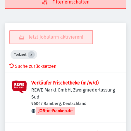
Filter einschalten
Jetzt Jobalarm aktivieren!
Teilzeit
Suche zurücksetzen
Verkäufer Frischetheke (m/w/d)
REWE Markt GmbH, Zweigniederlassung
Süd
96047 Bamberg, Deutschland
JOB-in-Franken.de