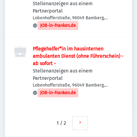
Stellenanzeigen aus einem
Partnerportal
Lobenhofferstraße, 96049 Bamberg,
Deutschland
JOB-in-Franken.de
Pflegehelfer*in im hausinternen
ambulanten Dienst (ohne Führerschein) -
ab sofort -
Stellenanzeigen aus einem
Partnerportal
Lobenhofferstraße, 96049 Bamberg,
Deutschland
JOB-in-Franken.de
1
/
2