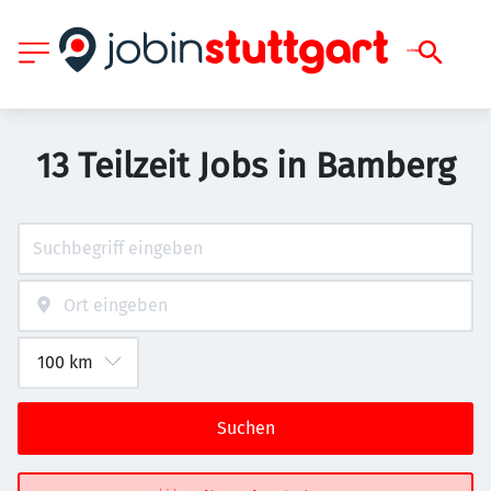
13 Teilzeit Jobs in Bamberg
Suchen