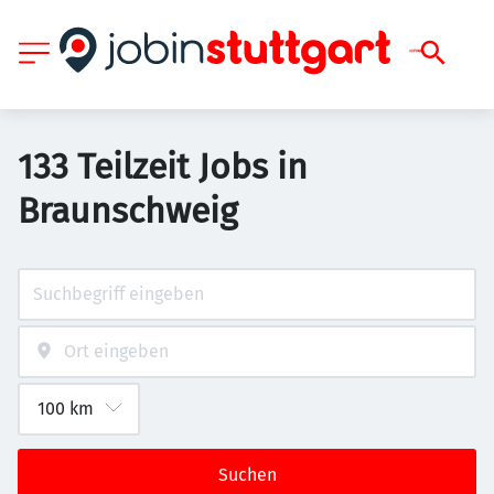
133 Teilzeit Jobs in
Braunschweig
Suchen