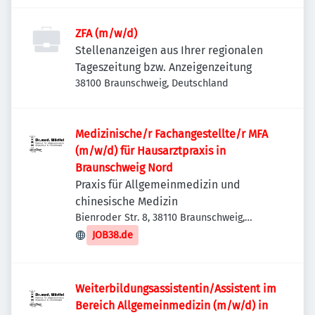
ZFA (m/w/d)
Stellenanzeigen aus Ihrer regionalen
Tageszeitung bzw. Anzeigenzeitung
38100 Braunschweig, Deutschland
Medizinische/r Fachangestellte/r MFA
(m/w/d) für Hausarztpraxis in
Braunschweig Nord
Praxis für Allgemeinmedizin und
chinesische Medizin
Bienroder Str. 8, 38110 Braunschweig,
Deutschland
JOB38.de
Weiterbildungsassistentin/Assistent im
Bereich Allgemeinmedizin (m/w/d) in