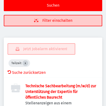
Suchen
Filter einschalten
Jetzt Jobalarm aktivieren!
Teilzeit
Suche zurücksetzen
Technische Sachbearbeitung (m/w/d) zur
Unterstützung der Expertin für
öffentliches Baurecht
Stellenanzeigen aus einem