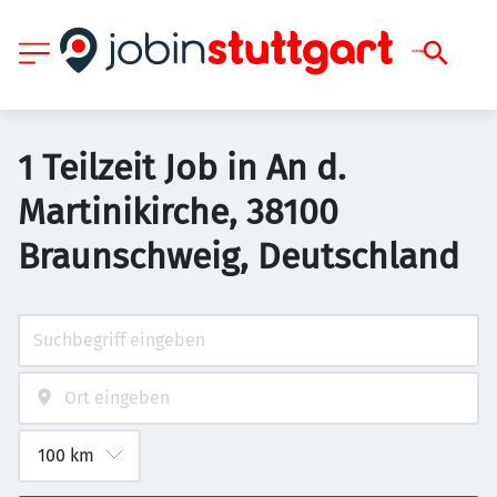
1 Teilzeit Job in An d.
Martinikirche, 38100
Braunschweig, Deutschland