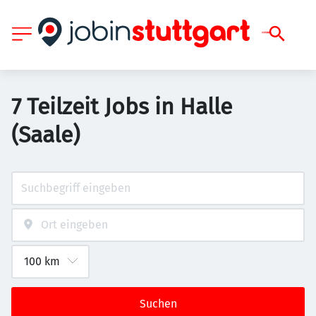
7 Teilzeit Jobs in Halle
(Saale)
Suchen