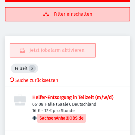
Filter einschalten
Jetzt Jobalarm aktivieren!
Teilzeit
Suche zurücksetzen
Helfer-Entsorgung in Teilzeit (m/w/d)
06108 Halle (Saale), Deutschland
16 € - 17 € pro Stunde
SachsenAnhaltJOBS.de