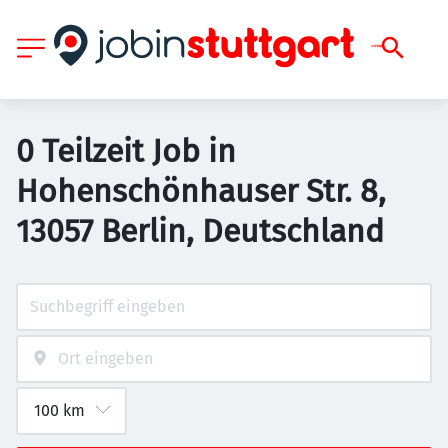
0 Teilzeit Job in
Hohenschönhauser Str. 8,
13057 Berlin, Deutschland