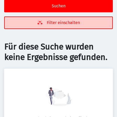
Suchen
Filter einschalten
Für diese Suche wurden
keine Ergebnisse gefunden.