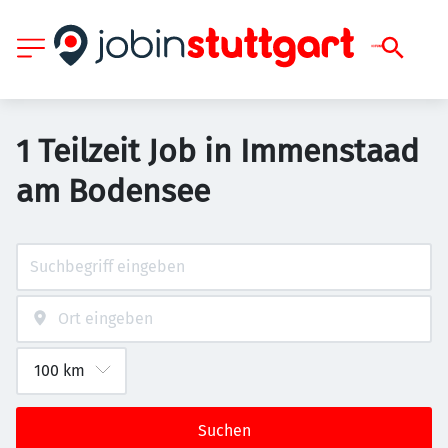
1 Teilzeit Job in Immenstaad
am Bodensee
Suchen