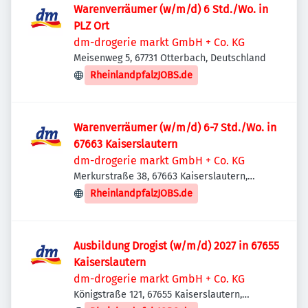
Warenverräumer (w/m/d) 6 Std./Wo. in
PLZ Ort
dm-drogerie markt GmbH + Co. KG
Meisenweg 5, 67731 Otterbach, Deutschland
RheinlandpfalzJOBS.de
Warenverräumer (w/m/d) 6-7 Std./Wo. in
67663 Kaiserslautern
dm-drogerie markt GmbH + Co. KG
Merkurstraße 38, 67663 Kaiserslautern,
Deutschland
RheinlandpfalzJOBS.de
Ausbildung Drogist (w/m/d) 2027 in 67655
Kaiserslautern
dm-drogerie markt GmbH + Co. KG
Königstraße 121, 67655 Kaiserslautern,