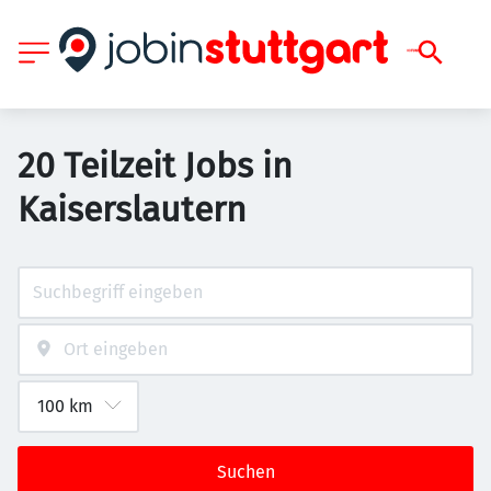
20 Teilzeit Jobs in
Kaiserslautern
Suchen