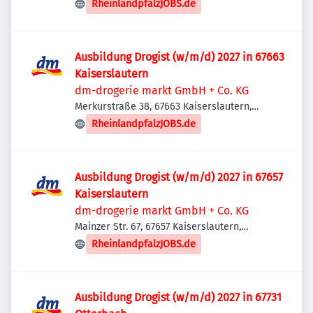
Deutschland
RheinlandpfalzJOBS.de
Ausbildung Drogist (w/m/d) 2027 in 67663
Kaiserslautern
dm-drogerie markt GmbH + Co. KG
Merkurstraße 38, 67663 Kaiserslautern,
Deutschland
RheinlandpfalzJOBS.de
Ausbildung Drogist (w/m/d) 2027 in 67657
Kaiserslautern
dm-drogerie markt GmbH + Co. KG
Mainzer Str. 67, 67657 Kaiserslautern,
Deutschland
RheinlandpfalzJOBS.de
Ausbildung Drogist (w/m/d) 2027 in 67731