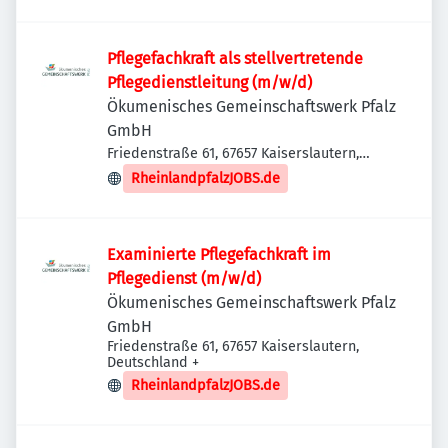
Pflegefachkraft als stellvertretende
Pflegedienstleitung (m/w/d)
Ökumenisches Gemeinschaftswerk Pfalz
GmbH
Friedenstraße 61, 67657 Kaiserslautern,
Deutschland
RheinlandpfalzJOBS.de
Examinierte Pflegefachkraft im
Pflegedienst (m/w/d)
Ökumenisches Gemeinschaftswerk Pfalz
GmbH
Friedenstraße 61, 67657 Kaiserslautern,
Deutschland
+
RheinlandpfalzJOBS.de