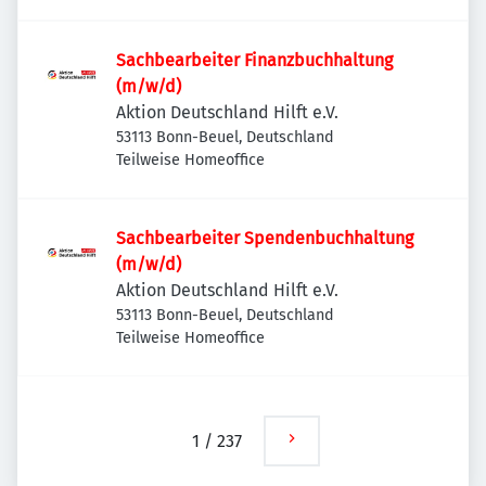
Sachbearbeiter Finanzbuchhaltung
(m/w/d)
Aktion Deutschland Hilft e.V.
53113 Bonn-Beuel, Deutschland
Teilweise Homeoffice
Sachbearbeiter Spendenbuchhaltung
(m/w/d)
Aktion Deutschland Hilft e.V.
53113 Bonn-Beuel, Deutschland
Teilweise Homeoffice
1
/
237