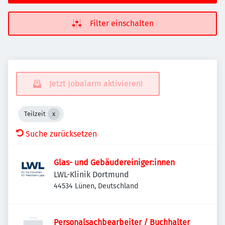
Filter einschalten
Jetzt Jobalarm aktivieren!
Teilzeit
Suche zurücksetzen
Glas- und Gebäudereiniger:innen
LWL-Klinik Dortmund
44534 Lünen, Deutschland
Personalsachbearbeiter / Buchhalter