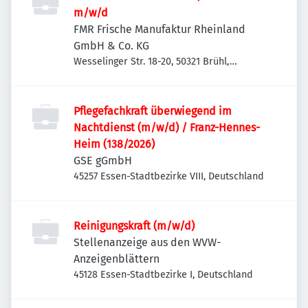
m/w/d
FMR Frische Manufaktur Rheinland
GmbH & Co. KG
Wesselinger Str. 18-20, 50321 Brühl,
Deutschland
Pflegefachkraft überwiegend im
Nachtdienst (m/w/d) / Franz-Hennes-
Heim (138/2026)
GSE gGmbH
45257 Essen-Stadtbezirke VIII, Deutschland
Reinigungskraft (m/w/d)
Stellenanzeige aus den WVW-
Anzeigenblättern
45128 Essen-Stadtbezirke I, Deutschland