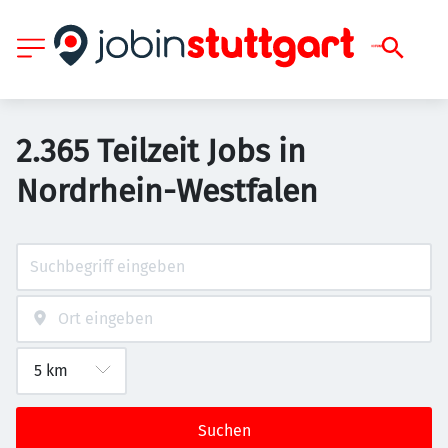
2.365 Teilzeit Jobs in
Nordrhein-Westfalen
Suchen