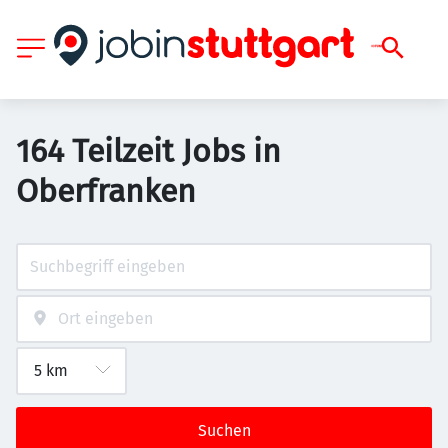
164 Teilzeit Jobs in
Oberfranken
Suchen