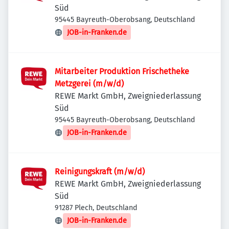
Süd
95445 Bayreuth-Oberobsang, Deutschland
JOB-in-Franken.de
Mitarbeiter Produktion Frischetheke
Metzgerei (m/w/d)
REWE Markt GmbH, Zweigniederlassung
Süd
95445 Bayreuth-Oberobsang, Deutschland
JOB-in-Franken.de
Reinigungskraft (m/w/d)
REWE Markt GmbH, Zweigniederlassung
Süd
91287 Plech, Deutschland
JOB-in-Franken.de