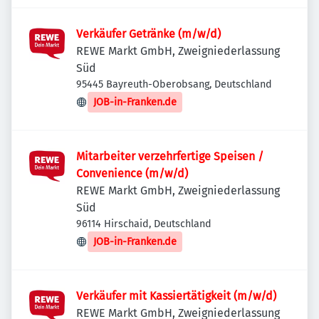
Verkäufer Getränke (m/w/d)
REWE Markt GmbH, Zweigniederlassung
Süd
95445 Bayreuth-Oberobsang, Deutschland
JOB-in-Franken.de
Mitarbeiter verzehrfertige Speisen /
Convenience (m/w/d)
REWE Markt GmbH, Zweigniederlassung
Süd
96114 Hirschaid, Deutschland
JOB-in-Franken.de
Verkäufer mit Kassiertätigkeit (m/w/d)
REWE Markt GmbH, Zweigniederlassung