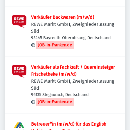
Verkäufer Backwaren (m/w/d)
REWE Markt GmbH, Zweigniederlassung
Süd
95445 Bayreuth-Oberobsang, Deutschland
JOB-in-Franken.de
Verkäufer als Fachkraft / Quereinsteiger
Frischetheke (m/w/d)
REWE Markt GmbH, Zweigniederlassung
Süd
96135 Stegaurach, Deutschland
JOB-in-Franken.de
Betreuer*in (m/w/d) für das English