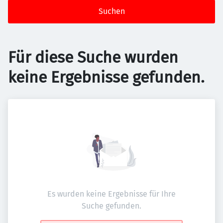
Suchen
Für diese Suche wurden
keine Ergebnisse gefunden.
Es wurden keine Ergebnisse für Ihre
Suche gefunden.