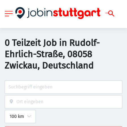
0 Teilzeit Job in Rudolf-
Ehrlich-Straße, 08058
Zwickau, Deutschland