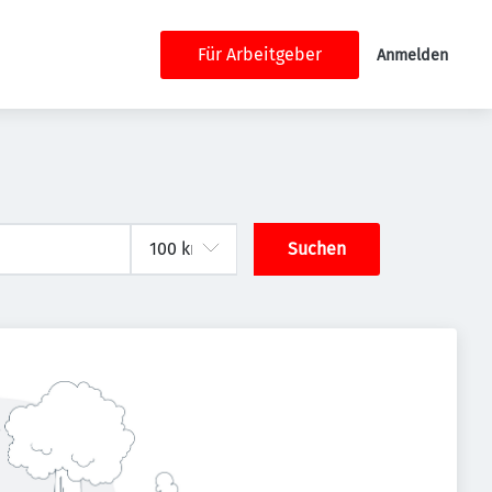
Für Arbeitgeber
Anmelden
Suchen