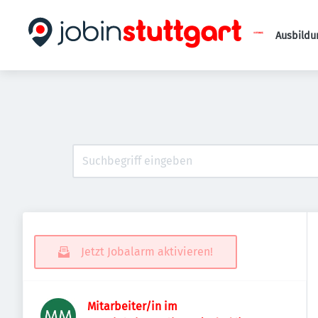
Ausbildu
Jetzt Jobalarm aktivieren!
Mitarbeiter/in im