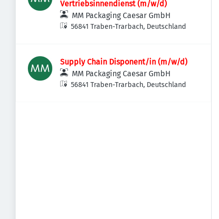
Vertriebsinnendienst (m/w/d)
MM Packaging Caesar GmbH
56841 Traben-Trarbach, Deutschland
Supply Chain Disponent/in (m/w/d)
MM Packaging Caesar GmbH
56841 Traben-Trarbach, Deutschland