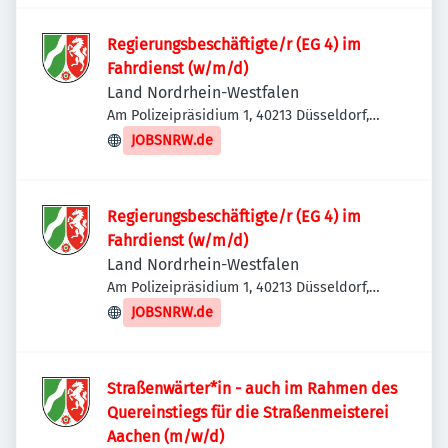
Regierungsbeschäftigte/r (EG 4) im
Fahrdienst (w/m/d)
Land Nordrhein-Westfalen
Am Polizeipräsidium 1, 40213 Düsseldorf,
Deutschland
JOBSNRW.de
Regierungsbeschäftigte/r (EG 4) im
Fahrdienst (w/m/d)
Land Nordrhein-Westfalen
Am Polizeipräsidium 1, 40213 Düsseldorf,
Deutschland
JOBSNRW.de
Straßenwärter*in - auch im Rahmen des
Quereinstiegs für die Straßenmeisterei
Aachen (m/w/d)