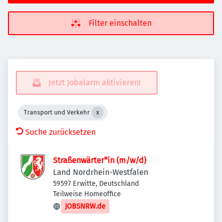
Filter einschalten
Jetzt Jobalarm aktivieren!
Transport und Verkehr
Suche zurücksetzen
Straßenwärter*in (m/w/d)
Land Nordrhein-Westfalen
59597 Erwitte, Deutschland
Teilweise Homeoffice
JOBSNRW.de