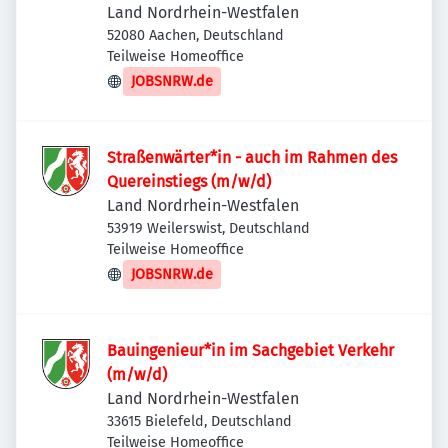
Land Nordrhein-Westfalen
52080 Aachen, Deutschland
Teilweise Homeoffice
JOBSNRW.de
Straßenwärter*in - auch im Rahmen des
Quereinstiegs (m/w/d)
Land Nordrhein-Westfalen
53919 Weilerswist, Deutschland
Teilweise Homeoffice
JOBSNRW.de
Bauingenieur*in im Sachgebiet Verkehr
(m/w/d)
Land Nordrhein-Westfalen
33615 Bielefeld, Deutschland
Teilweise Homeoffice