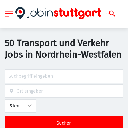
50 Transport und Verkehr
Jobs in Nordrhein-Westfalen
Suchen