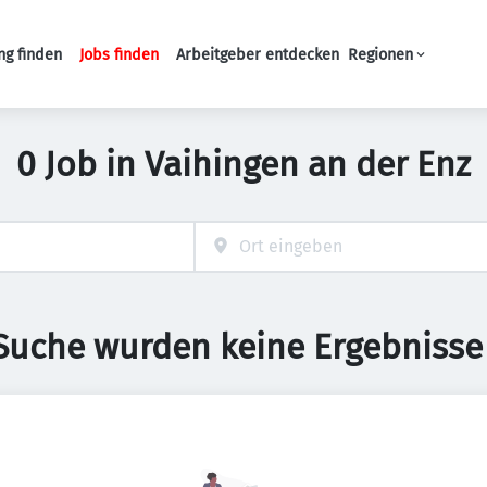
ng finden
Jobs finden
Arbeitgeber entdecken
Regionen
Haupt-Navigation
0 Job in Vaihingen an der Enz
 Suche wurden keine Ergebnisse