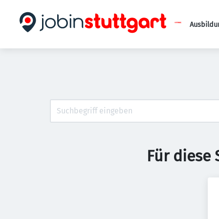
Ausbildu
Für diese