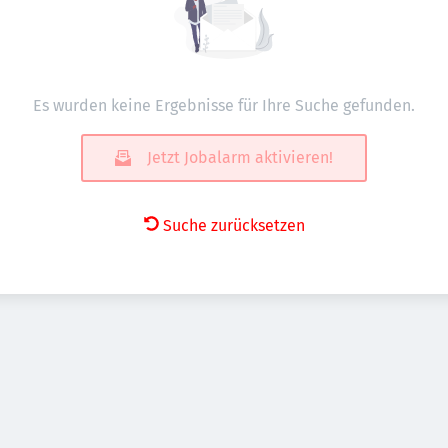
Es wurden keine Ergebnisse für Ihre Suche gefunden.
Jetzt Jobalarm aktivieren!
Suche zurücksetzen