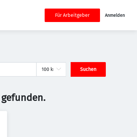
Für Arbeitgeber
Anmelden
Suchen
 gefunden.