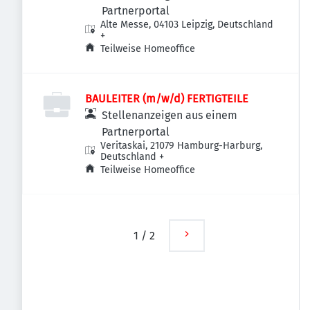
Partnerportal
Alte Messe, 04103 Leipzig, Deutschland
+
Teilweise Homeoffice
BAULEITER (m/w/d) FERTIGTEILE
Stellenanzeigen aus einem
Partnerportal
Veritaskai, 21079 Hamburg-Harburg,
Deutschland
+
Teilweise Homeoffice
1
/
2