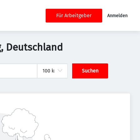
Für Arbeitgeber
Anmelden
g, Deutschland
Suchen