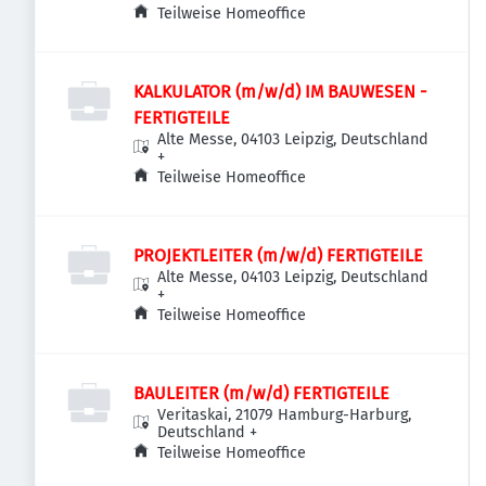
Teilweise Homeoffice
KALKULATOR (m/w/d) IM BAUWESEN -
FERTIGTEILE
Alte Messe, 04103 Leipzig, Deutschland
+
Teilweise Homeoffice
PROJEKTLEITER (m/w/d) FERTIGTEILE
Alte Messe, 04103 Leipzig, Deutschland
+
Teilweise Homeoffice
BAULEITER (m/w/d) FERTIGTEILE
Veritaskai, 21079 Hamburg-Harburg,
Deutschland
+
Teilweise Homeoffice