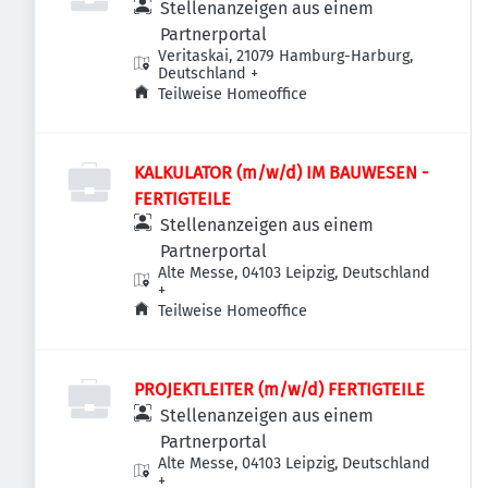
Stellenanzeigen aus einem
Partnerportal
Veritaskai, 21079 Hamburg-Harburg,
Deutschland
+
Teilweise Homeoffice
KALKULATOR (m/w/d) IM BAUWESEN -
FERTIGTEILE
Stellenanzeigen aus einem
Partnerportal
Alte Messe, 04103 Leipzig, Deutschland
+
Teilweise Homeoffice
PROJEKTLEITER (m/w/d) FERTIGTEILE
Stellenanzeigen aus einem
Partnerportal
Alte Messe, 04103 Leipzig, Deutschland
+