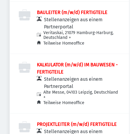
BAULEITER (m/w/d) FERTIGTEILE
Stellenanzeigen aus einem
Partnerportal
Veritaskai, 21079 Hamburg-Harburg,
Deutschland
+
Teilweise Homeoffice
KALKULATOR (m/w/d) IM BAUWESEN -
FERTIGTEILE
Stellenanzeigen aus einem
Partnerportal
Alte Messe, 04103 Leipzig, Deutschland
+
Teilweise Homeoffice
PROJEKTLEITER (m/w/d) FERTIGTEILE
Stellenanzeigen aus einem