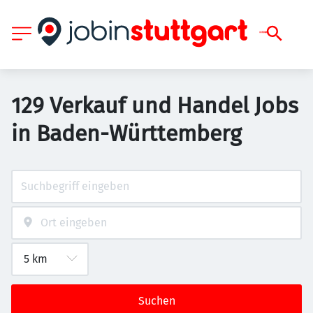
129 Verkauf und Handel Jobs
in Baden-Württemberg
Suchen