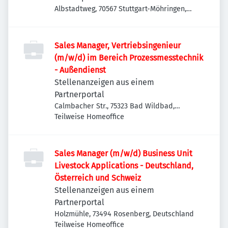
Albstadtweg, 70567 Stuttgart-Möhringen,
Deutschland
Sales Manager, Vertriebsingenieur
(m/w/d) im Bereich Prozessmesstechnik
- Außendienst
Stellenanzeigen aus einem
Partnerportal
Calmbacher Str., 75323 Bad Wildbad,
Deutschland
Teilweise Homeoffice
Sales Manager (m/w/d) Business Unit
Livestock Applications - Deutschland,
Österreich und Schweiz
Stellenanzeigen aus einem
Partnerportal
Holzmühle, 73494 Rosenberg, Deutschland
Teilweise Homeoffice