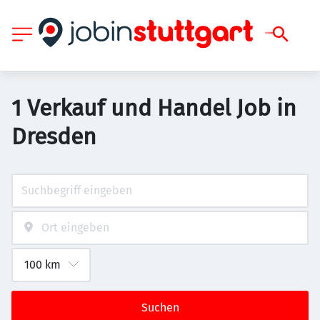
1 Verkauf und Handel Job in
Dresden
Suchen