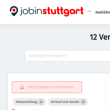
Ausbildu
12 Ve
Jetzt Jobalarm aktivieren!
Festanstellung
Verkauf und Handel