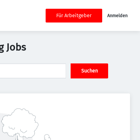
Für Arbeitgeber
Anmelden
g Jobs
Suchen