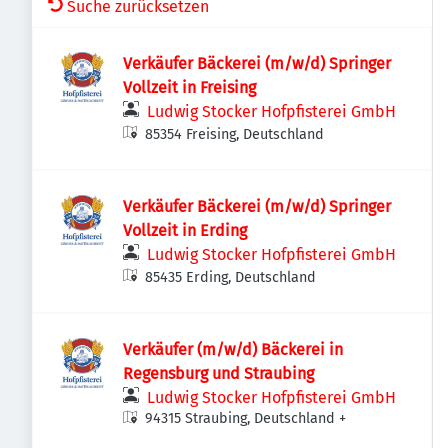
Suche zurücksetzen
Verkäufer Bäckerei (m/w/d) Springer
Vollzeit in Freising
Ludwig Stocker Hofpfisterei GmbH
85354 Freising, Deutschland
Verkäufer Bäckerei (m/w/d) Springer
Vollzeit in Erding
Ludwig Stocker Hofpfisterei GmbH
85435 Erding, Deutschland
Verkäufer (m/w/d) Bäckerei in
Regensburg und Straubing
Ludwig Stocker Hofpfisterei GmbH
94315 Straubing, Deutschland
+