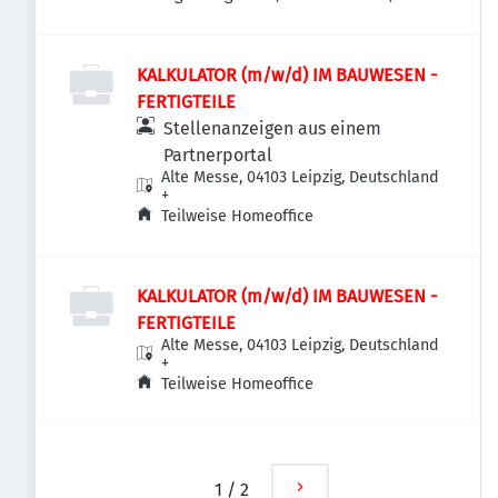
Deutschland
KALKULATOR (m/w/d) IM BAUWESEN -
FERTIGTEILE
Stellenanzeigen aus einem
Partnerportal
Alte Messe, 04103 Leipzig, Deutschland
+
Teilweise Homeoffice
KALKULATOR (m/w/d) IM BAUWESEN -
FERTIGTEILE
Alte Messe, 04103 Leipzig, Deutschland
+
Teilweise Homeoffice
1
/
2