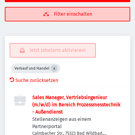
Filter einschalten
Jetzt Jobalarm aktivieren!
Verkauf und Handel
Suche zurücksetzen
Sales Manager, Vertriebsingenieur
(m/w/d) im Bereich Prozessmesstechnik
- Außendienst
Stellenanzeigen aus einem
Partnerportal
Calmbacher Str., 75323 Bad Wildbad,