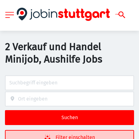
2 Verkauf und Handel
Minijob, Aushilfe Jobs
Suchen
Filter einschalten