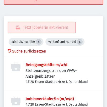
Jetzt Jobalarm aktivieren!
Minijob, Aushilfe
Verkauf und Handel
Suche zurücksetzen
Reinigungskräfte m/w/d
Stellenanzeige aus den WVW-
Anzeigenblättern
45128 Essen-Stadtbezirke I, Deutschland
Imbissverkäufer/in (m/w/d)
45128 Essen-Stadtbezirke I, Deutschland