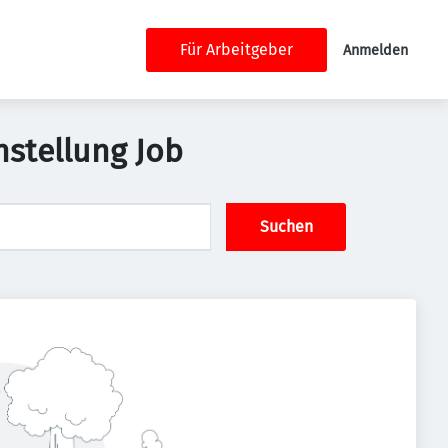
Für Arbeitgeber
Anmelden
nstellung Job
Suchen